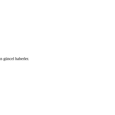
 güncel haberler.