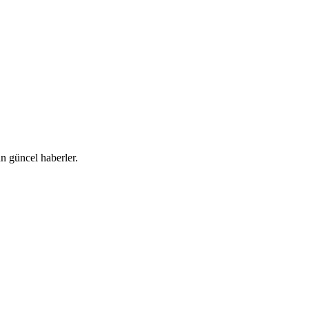
 güncel haberler.