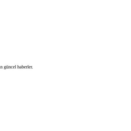
 güncel haberler.