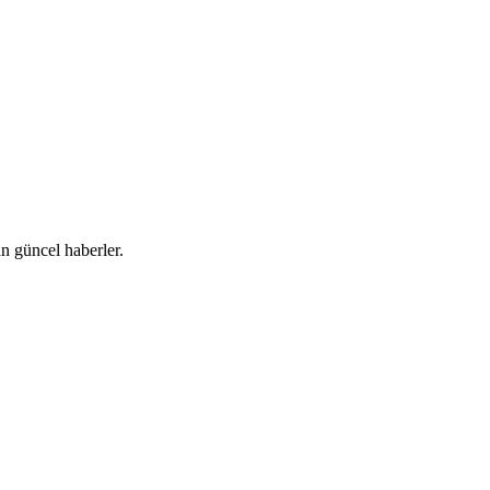
 güncel haberler.