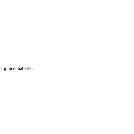
 güncel haberler.