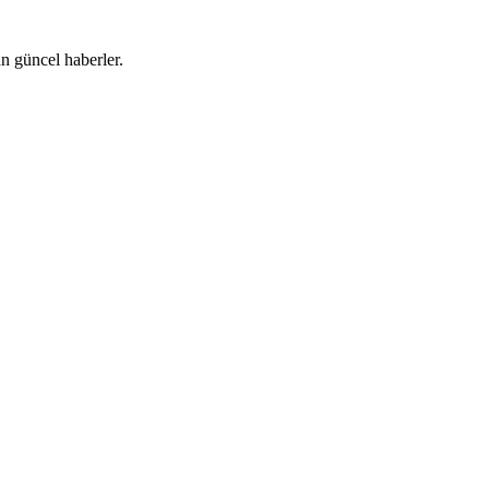
 güncel haberler.