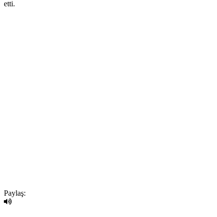
etti.
Paylaş: