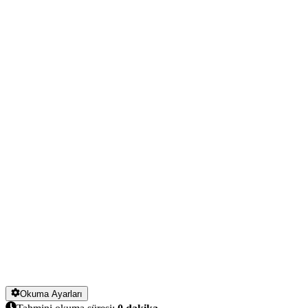
Okuma Ayarları