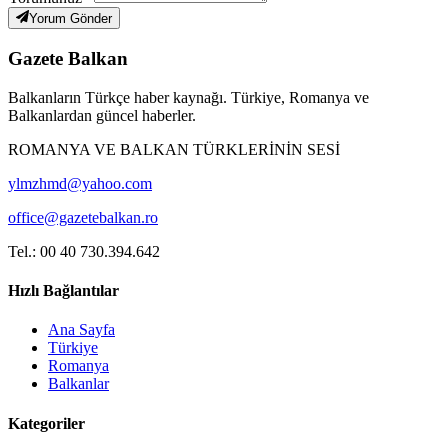
Yorum Gönder
Gazete Balkan
Balkanların Türkçe haber kaynağı. Türkiye, Romanya ve
Balkanlardan güncel haberler.
ROMANYA VE BALKAN TÜRKLERİNİN SESİ
ylmzhmd@yahoo.com
office@gazetebalkan.ro
Tel.: 00 40 730.394.642
Hızlı Bağlantılar
Ana Sayfa
Türkiye
Romanya
Balkanlar
Kategoriler