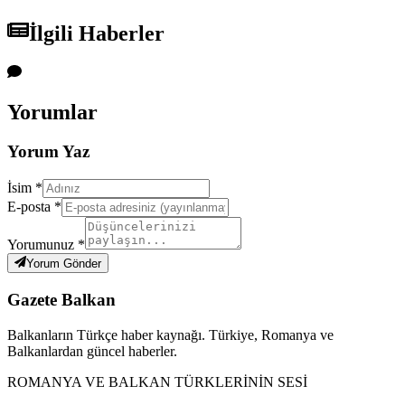
İlgili Haberler
Yorumlar
Yorum Yaz
İsim *
E-posta *
Yorumunuz *
Yorum Gönder
Gazete Balkan
Balkanların Türkçe haber kaynağı. Türkiye, Romanya ve
Balkanlardan güncel haberler.
ROMANYA VE BALKAN TÜRKLERİNİN SESİ