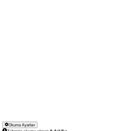
Okuma Ayarları